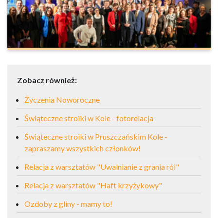
Zobacz również:
Życzenia Noworoczne
Świąteczne stroiki w Kole - fotorelacja
Świąteczne stroiki w Pruszczańskim Kole -
zapraszamy wszystkich członków!
Relacja z warsztatów "Uwalnianie z grania ról"
Relacja z warsztatów "Haft krzyżykowy"
Ozdoby z gliny - mamy to!