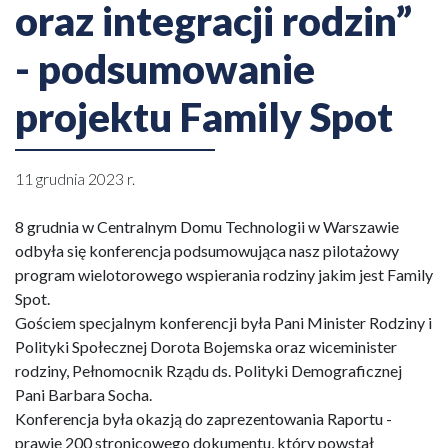
oraz integracji rodzin”
- podsumowanie
projektu Family Spot
11 grudnia 2023 r.
8 grudnia w Centralnym Domu Technologii w Warszawie
odbyła się konferencja podsumowująca nasz pilotażowy
program wielotorowego wspierania rodziny jakim jest Family
Spot.
Gościem specjalnym konferencji była Pani Minister Rodziny i
Polityki Społecznej Dorota Bojemska oraz wiceminister
rodziny, Pełnomocnik Rządu ds. Polityki Demograficznej
Pani Barbara Socha.
Konferencja była okazją do zaprezentowania Raportu -
prawie 200 stronicowego dokumentu, który powstał